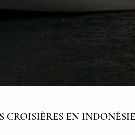
S CROISIÈRES EN INDONÉSI