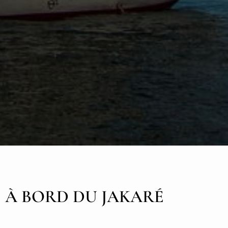
E À BORD DU JAKARÉ