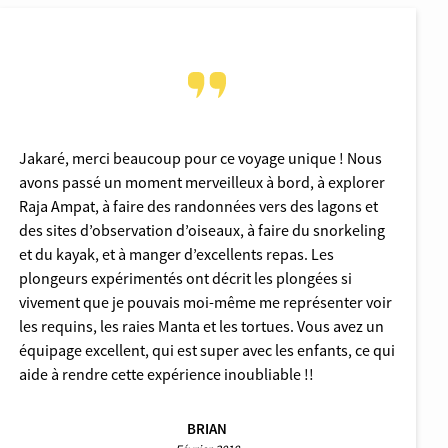
Jakaré, merci beaucoup pour ce voyage unique ! Nous
avons passé un moment merveilleux à bord, à explorer
Raja Ampat, à faire des randonnées vers des lagons et
des sites d’observation d’oiseaux, à faire du snorkeling
et du kayak, et à manger d’excellents repas. Les
plongeurs expérimentés ont décrit les plongées si
vivement que je pouvais moi-même me représenter voir
les requins, les raies Manta et les tortues. Vous avez un
équipage excellent, qui est super avec les enfants, ce qui
aide à rendre cette expérience inoubliable !!
BRIAN