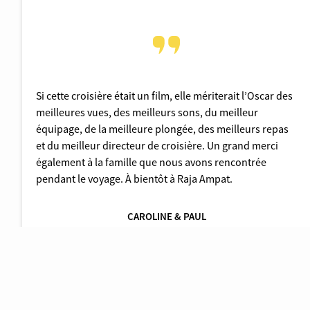
Si cette croisière était un film, elle mériterait l’Oscar des
meilleures vues, des meilleurs sons, du meilleur
équipage, de la meilleure plongée, des meilleurs repas
et du meilleur directeur de croisière. Un grand merci
également à la famille que nous avons rencontrée
pendant le voyage. À bientôt à Raja Ampat.
CAROLINE & PAUL
Avril 2018