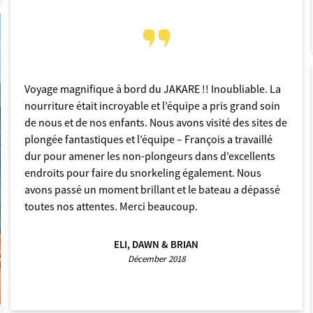
Voyage magnifique à bord du JAKARE !! Inoubliable. La
nourriture était incroyable et l’équipe a pris grand soin
de nous et de nos enfants. Nous avons visité des sites de
plongée fantastiques et l’équipe – François a travaillé
dur pour amener les non-plongeurs dans d’excellents
endroits pour faire du snorkeling également. Nous
avons passé un moment brillant et le bateau a dépassé
toutes nos attentes. Merci beaucoup.
ELI, DAWN & BRIAN
Décember 2018