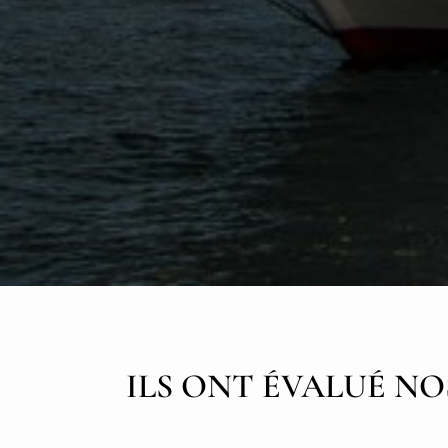
ILS ONT ÉVALUÉ NO