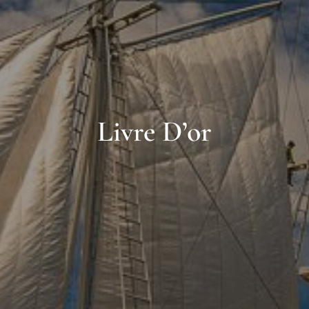
Livre D’or