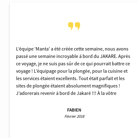
L’équipe ‘Manta’ a été créée cette semaine, nous avons
passé une semaine incroyable à bord du JAKARE. Après
ce voyage, je ne suis pas sûr de ce qui pourrait battre ce
voyage ! L’équipage pour la plongée, pour la cuisine et
les services étaient excellents. Tout était parfait et les
sites de plongée étaient absolument magnifiques !
J’adorerais revenir à bord de Jakaré !!! À la vôtre
FABIEN
Février 2018