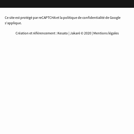
Ce site est protégé par reCAPTCHA et la politique de confidentialité de Google
s'applique.
Création et référencement : Kesato | Jakaré © 2020 | Mentions légales