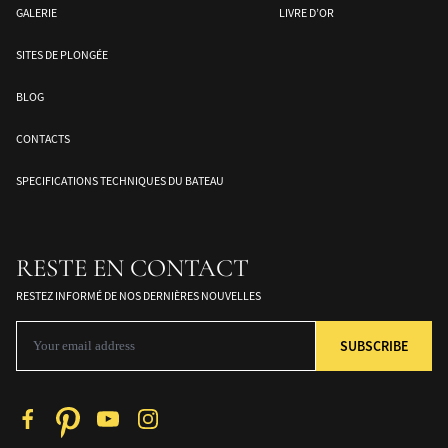
GALERIE
LIVRE D’OR
SITES DE PLONGÉE
BLOG
CONTACTS
SPECIFICATIONS TECHNIQUES DU BATEAU
RESTE EN CONTACT
RESTEZ INFORMÉ DE NOS DERNIÈRES NOUVELLES