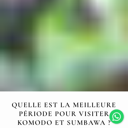
QUELLE EST LA MEILLEURE
PÉRIODE POUR VISITER
KOMODO ET SUMBAWA ?