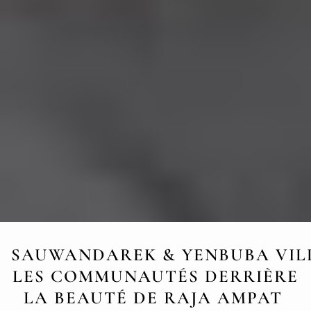
SAUWANDAREK & YENBUBA VILL
LES COMMUNAUTÉS DERRIÈRE
LA BEAUTÉ DE RAJA AMPAT