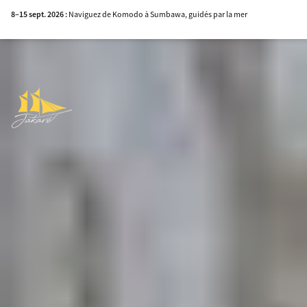
8–15 sept. 2026 :
Naviguez de Komodo à Sumbawa, guidés par la mer