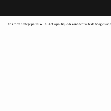
Ce site est protégé par reCAPTCHA et la politique de confidentialité de Google s'ap