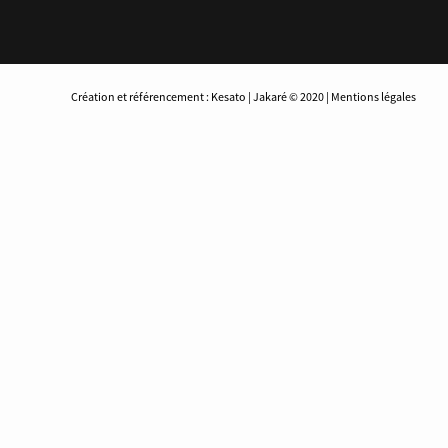
Création et référencement : Kesato | Jakaré © 2020 | Mentions légales