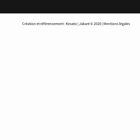
Création et référencement : Kesato | Jakaré © 2020 | Mentions légales