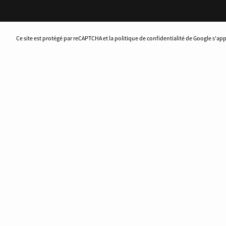
Ce site est protégé par reCAPTCHA et la politique de confidentialité de Google s'ap