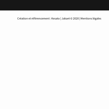
Création et référencement : Kesato | Jakaré © 2020 | Mentions légales