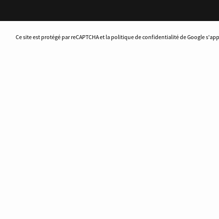
Ce site est protégé par reCAPTCHA et la politique de confidentialité de Google s'ap