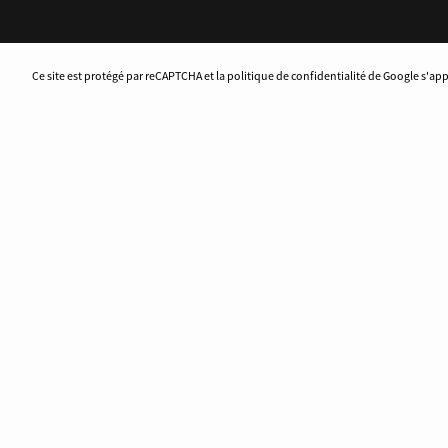
Ce site est protégé par reCAPTCHA et la politique de confidentialité de Google s'ap