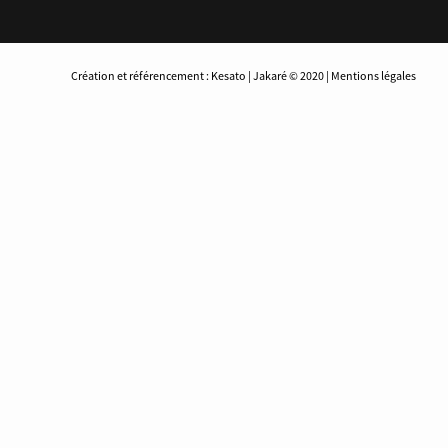
Création et référencement : Kesato | Jakaré © 2020 | Mentions légales