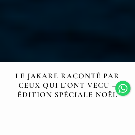
LE JAKARE RACONTÉ PAR
CEUX QUI L’ONT VÉCU –
ÉDITION SPÉCIALE NOËL
DECEMBER 9, 2025