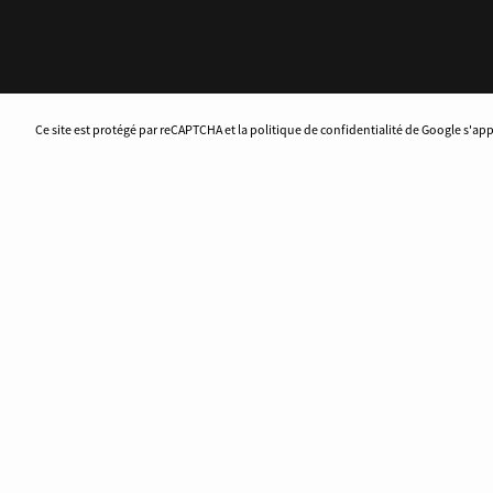
Ce site est protégé par reCAPTCHA et la politique de confidentialité de Google s'ap