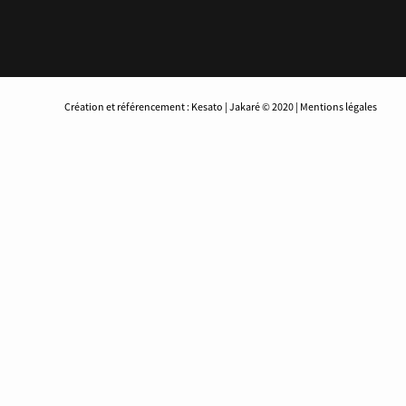
Création et référencement : Kesato | Jakaré © 2020 | Mentions légales