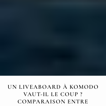
UN LIVEABOARD À KOMODO
VAUT-IL LE COUP ?
COMPARAISON ENTRE