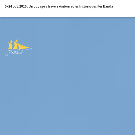
5–24 oct. 2026 :
Un voyage à travers Ambon et les historiques îles Banda