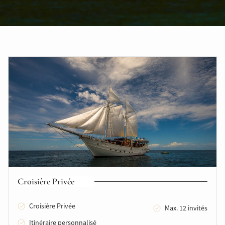
Croisière Privée
Croisière Privée
Max. 12 invités
Itinéraire personnalisé