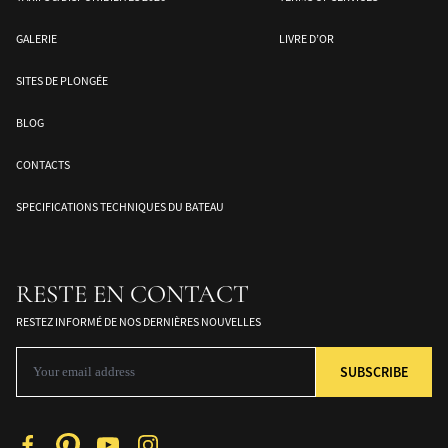
GALERIE
LIVRE D’OR
SITES DE PLONGÉE
BLOG
CONTACTS
SPECIFICATIONS TECHNIQUES DU BATEAU
RESTE EN CONTACT
RESTEZ INFORMÉ DE NOS DERNIÈRES NOUVELLES