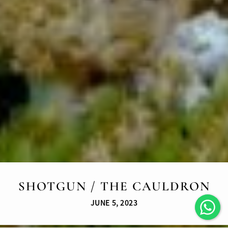
SHOTGUN / THE CAULDRON
JUNE 5, 2023