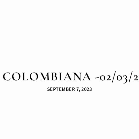
 COLOMBIANA -02/03/2
SEPTEMBER 7, 2023
LES DERNIERS ARTICLES